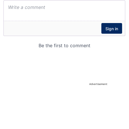
Advertisement