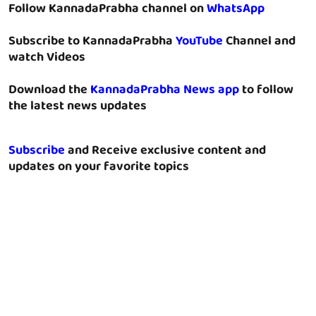
Follow KannadaPrabha channel on
WhatsApp
Subscribe to KannadaPrabha
YouTube
Channel and
watch Videos
Download the
KannadaPrabha News app
to follow
the latest news updates
Subscribe
and Receive exclusive content and
updates on your favorite topics