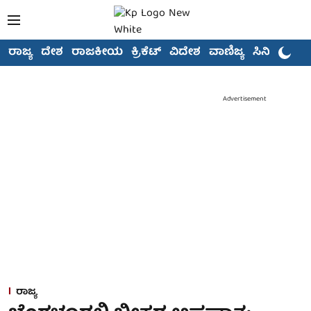
ರಾಜ್ಯ
ದೇಶ
ರಾಜಕೀಯ
ಕ್ರಿಕೆಟ್
ವಿದೇಶ
ವಾಣಿಜ್ಯ
ಸಿನಿಮಾ
Advertisement
ರಾಜ್ಯ