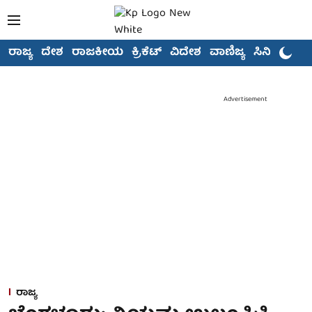
ರಾಜ್ಯ
ದೇಶ
ರಾಜಕೀಯ
ಕ್ರಿಕೆಟ್
ವಿದೇಶ
ವಾಣಿಜ್ಯ
ಸಿನಿಮಾ
Advertisement
ರಾಜ್ಯ