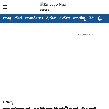
ರಾಜ್ಯ
ದೇಶ
ರಾಜಕೀಯ
ಕ್ರಿಕೆಟ್
ವಿದೇಶ
ವಾಣಿಜ್ಯ
ಸಿನಿಮಾ
Advertisement
ರಾಜ್ಯ