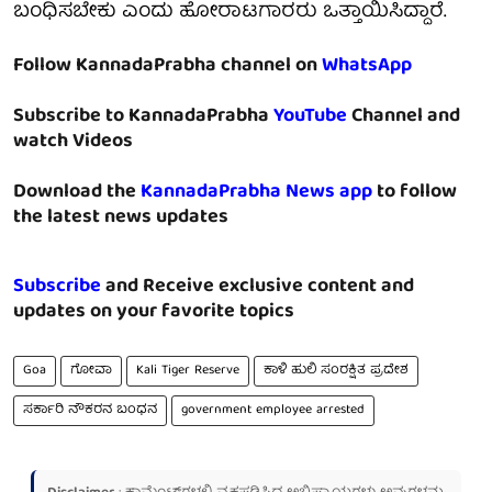
ಬಂಧಿಸಬೇಕು ಎಂದು ಹೋರಾಟಗಾರರು ಒತ್ತಾಯಿಸಿದ್ದಾರೆ.
Follow KannadaPrabha channel on
WhatsApp
Subscribe to KannadaPrabha
YouTube
Channel and
watch Videos
Download the
KannadaPrabha News app
to follow
the latest news updates
Subscribe
and Receive exclusive content and
updates on your favorite topics
Goa
ಗೋವಾ
Kali Tiger Reserve
ಕಾಳಿ ಹುಲಿ ಸಂರಕ್ಷಿತ ಪ್ರದೇಶ
ಸರ್ಕಾರಿ ನೌಕರನ ಬಂಧನ
government employee arrested