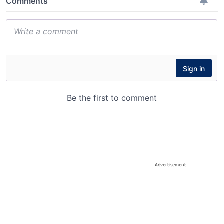
Advertisement