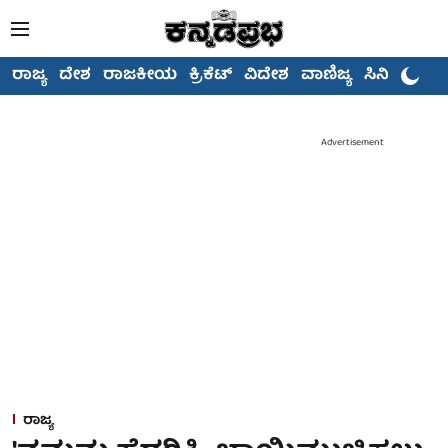
ರಾಜ್ಯ
ದೇಶ
ರಾಜಕೀಯ
ಕ್ರಿಕೆಟ್
ವಿದೇಶ
ವಾಣಿಜ್ಯ
ಸಿನಿಮಾ
Advertisement
ರಾಜ್ಯ