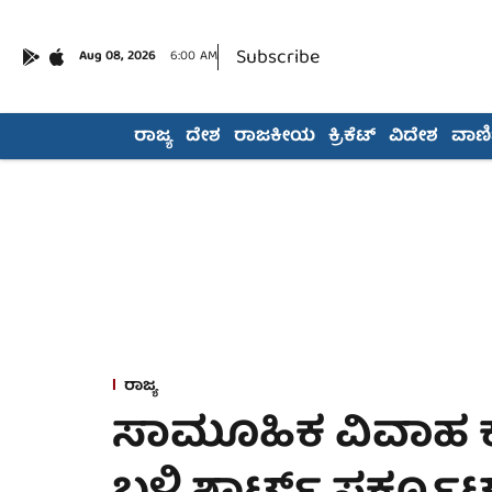
Subscribe
Aug 08, 2026
6:00 AM
ರಾಜ್ಯ
ದೇಶ
ರಾಜಕೀಯ
ಕ್ರಿಕೆಟ್
ವಿದೇಶ
ವಾಣಿಜ
ರಾಜ್ಯ
ಸಾಮೂಹಿಕ ವಿವಾಹ ಕ