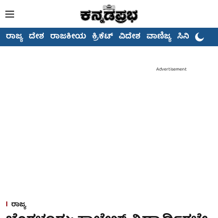
ರಾಜ್ಯ
ದೇಶ
ರಾಜಕೀಯ
ಕ್ರಿಕೆಟ್
ವಿದೇಶ
ವಾಣಿಜ್ಯ
ಸಿನಿಮಾ
Advertisement
ರಾಜ್ಯ