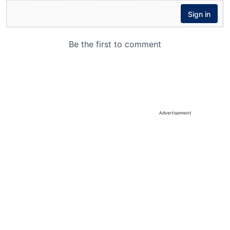
Advertisement