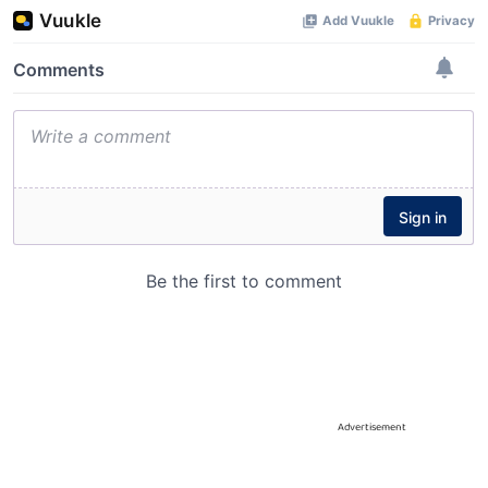
Advertisement