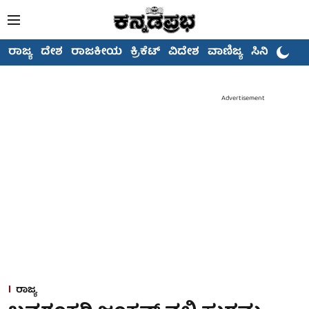
ರಾಜ್ಯ
ದೇಶ
ರಾಜಕೀಯ
ಕ್ರಿಕೆಟ್
ವಿದೇಶ
ವಾಣಿಜ್ಯ
ಸಿನಿಮಾ
Advertisement
ರಾಜ್ಯ