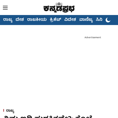
ರಾಜ್ಯ
ದೇಶ
ರಾಜಕೀಯ
ಕ್ರಿಕೆಟ್
ವಿದೇಶ
ವಾಣಿಜ್ಯ
ಸಿನಿಮಾ
Advertisement
ರಾಜ್ಯ