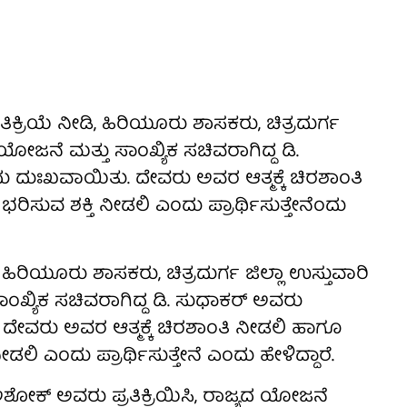
ಿಕ್ರಿಯೆ ನೀಡಿ, ಹಿರಿಯೂರು ಶಾಸಕರು, ಚಿತ್ರದುರ್ಗ
ಯೋಜನೆ ಮತ್ತು ಸಾಂಖ್ಯಿಕ ಸಚಿವರಾಗಿದ್ದ ಡಿ.
 ದುಃಖವಾಯಿತು. ದೇವರು ಅವರ ಆತ್ಮಕ್ಕೆ ಚಿರಶಾಂತಿ
ಸುವ ಶಕ್ತಿ ನೀಡಲಿ ಎಂದು ಪ್ರಾರ್ಥಿಸುತ್ತೇನೆಂದು
ಹಿರಿಯೂರು ಶಾಸಕರು, ಚಿತ್ರದುರ್ಗ ಜಿಲ್ಲಾ ಉಸ್ತುವಾರಿ
ಖ್ಯಿಕ ಸಚಿವರಾಗಿದ್ದ ಡಿ. ಸುಧಾಕರ್ ಅವರು
ೇವರು ಅವರ ಆತ್ಮಕ್ಕೆ ಚಿರಶಾಂತಿ ನೀಡಲಿ ಹಾಗೂ
ಲಿ ಎಂದು ಪ್ರಾರ್ಥಿಸುತ್ತೇನೆ ಎಂದು ಹೇಳಿದ್ದಾರೆ.
ಕ್ ಅವರು ಪ್ರತಿಕ್ರಿಯಿಸಿ, ರಾಜ್ಯದ ಯೋಜನೆ