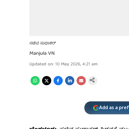
ಸಚಿವ ಸುಧಾಕರ್
Manjula VN
Updated on
:
10 May 2026, 4:21 am
Add as a pre