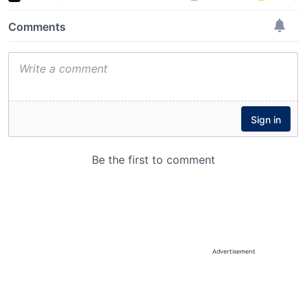
Advertisement