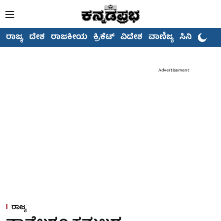
ರಾಜ್ಯ
ದೇಶ
ರಾಜಕೀಯ
ಕ್ರಿಕೆಟ್
ವಿದೇಶ
ವಾಣಿಜ್ಯ
ಸಿನಿಮಾ
Advertisement
ರಾಜ್ಯ