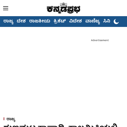
ರಾಜ್ಯ
ದೇಶ
ರಾಜಕೀಯ
ಕ್ರಿಕೆಟ್
ವಿದೇಶ
ವಾಣಿಜ್ಯ
ಸಿನಿಮಾ
Advertisement
ರಾಜ್ಯ