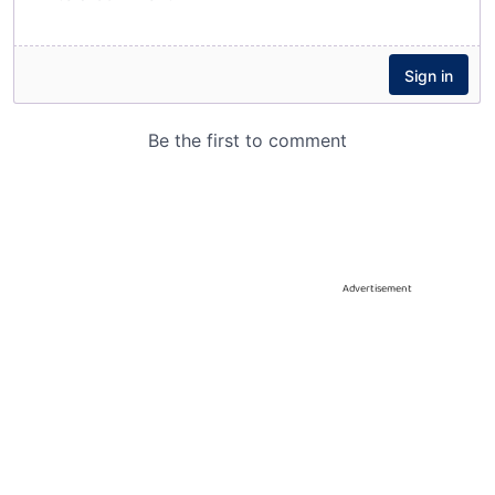
Advertisement