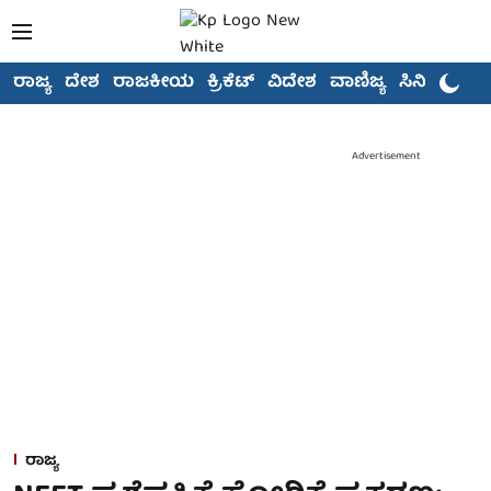
ರಾಜ್ಯ
ದೇಶ
ರಾಜಕೀಯ
ಕ್ರಿಕೆಟ್
ವಿದೇಶ
ವಾಣಿಜ್ಯ
ಸಿನಿಮಾ
Advertisement
ರಾಜ್ಯ