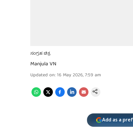
ಸಂಗ್ರಹ ಚಿತ್ರ
Manjula VN
Updated on
:
16 May 2026, 7:59 am
Add as a pre