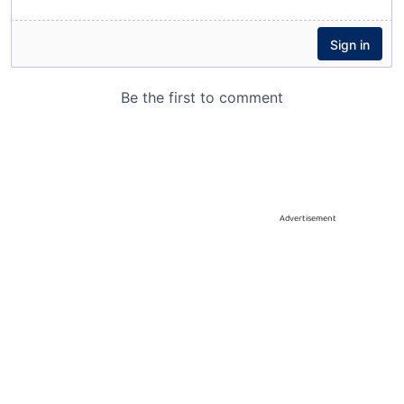
Advertisement