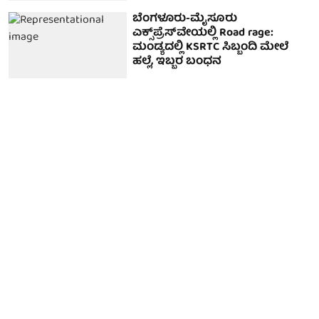
ಬೆಂಗಳೂರು-ಮೈಸೂರು
ಎಕ್ಸ್‌ಪ್ರೆಸ್‌ವೇಯಲ್ಲಿ Road rage:
ಮಂಡ್ಯದಲ್ಲಿ KSRTC ಸಿಬ್ಬಂದಿ ಮೇಲೆ
ಹಲ್ಲೆ, ಇಬ್ಬರ ಬಂಧನ