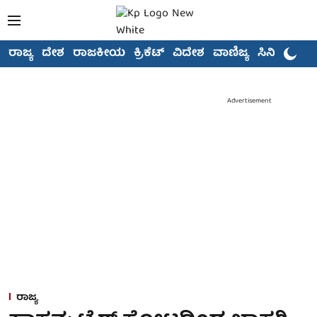
ರಾಜ್ಯ
ದೇಶ
ರಾಜಕೀಯ
ಕ್ರಿಕೆಟ್
ವಿದೇಶ
ವಾಣಿಜ್ಯ
ಸಿನಿಮಾ
Advertisement
ರಾಜ್ಯ