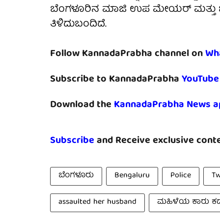
ಬೆಂಗಳೂರಿನ ಮಾಜಿ ಉಪ ಮೇಯರ್ ಮತ್ತು ಬ
ತಿಳಿದುಬಂದಿದೆ.
Follow KannadaPrabha channel on
Wh
Subscribe to KannadaPrabha
YouTube
Download the
KannadaPrabha News a
Subscribe
and Receive exclusive conte
ಬೆಂಗಳೂರು
Bengaluru
Police
Tw
assaulted her husband
ಮಹಿಳೆಯ ಕಾರು ಕಡೆ