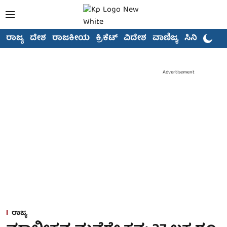
ರಾಜ್ಯ
ದೇಶ
ರಾಜಕೀಯ
ಕ್ರಿಕೆಟ್
ವಿದೇಶ
ವಾಣಿಜ್ಯ
ಸಿನಿಮಾ
Advertisement
ರಾಜ್ಯ