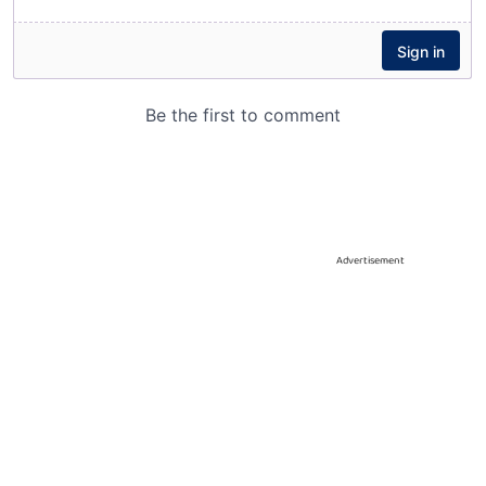
Advertisement