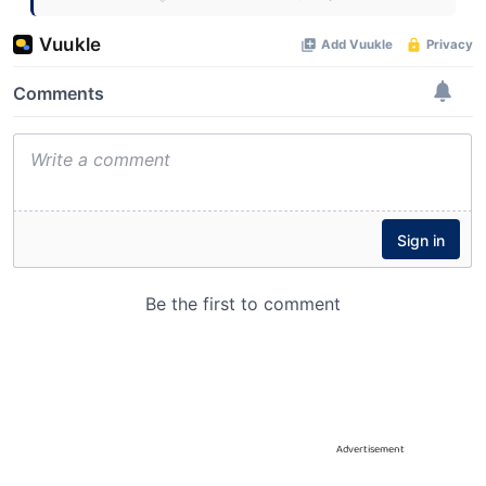
Advertisement