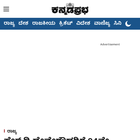
ರಾಜ್ಯ
ದೇಶ
ರಾಜಕೀಯ
ಕ್ರಿಕೆಟ್
ವಿದೇಶ
ವಾಣಿಜ್ಯ
ಸಿನಿಮಾ
Advertisement
ರಾಜ್ಯ