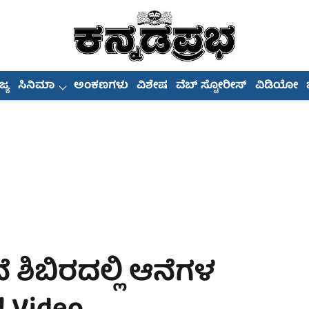
್ಯ
ಸಿನಿಮಾ
ಅಂಕಣಗಳು
ವಿಶೇಷ
ವೆಬ್ ಸ್ಟೋರೀಸ್
ವಿಡಿಯೋ
 ಶಿಬಿರದಲ್ಲಿ ಆನೆಗಳ