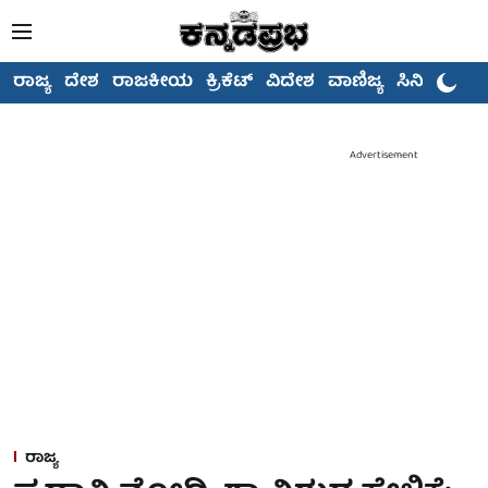
ರಾಜ್ಯ
ದೇಶ
ರಾಜಕೀಯ
ಕ್ರಿಕೆಟ್
ವಿದೇಶ
ವಾಣಿಜ್ಯ
ಸಿನಿಮಾ
Advertisement
ರಾಜ್ಯ