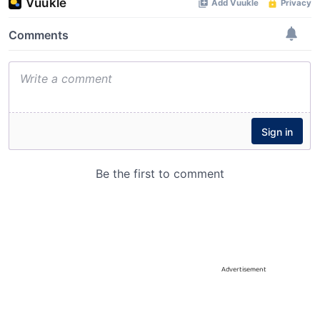
Advertisement