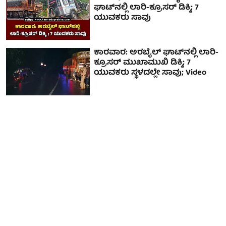
ಘಾಟ್‌ನಲ್ಲಿ ಲಾರಿ-ಕ್ರೂಸರ್ ಡಿಕ್ಕಿ; 7
ಯುವಕರು ಸಾವು
ಕಾರವಾರ: ಅರಬೈಲ್ ಘಾಟ್‌ನಲ್ಲಿ ಲಾರಿ-
ಕ್ರೂಸರ್ ಮುಖಾಮುಖಿ ಡಿಕ್ಕಿ; 7
ಯುವಕರು ಸ್ಥಳದಲ್ಲೇ ಸಾವು; Video