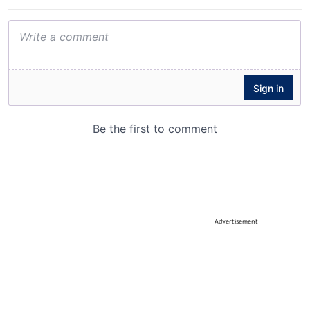
Advertisement