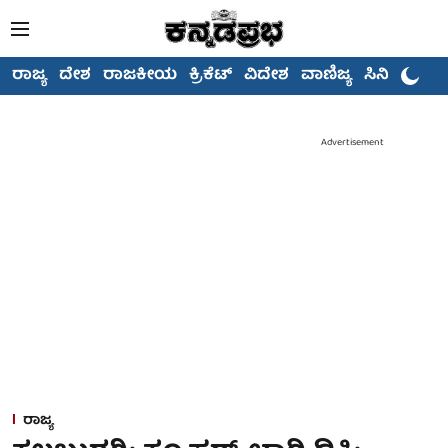
ರಾಜ್ಯ
ದೇಶ
ರಾಜಕೀಯ
ಕ್ರಿಕೆಟ್
ವಿದೇಶ
ವಾಣಿಜ್ಯ
ಸಿನಿಮಾ
Advertisement
ರಾಜ್ಯ