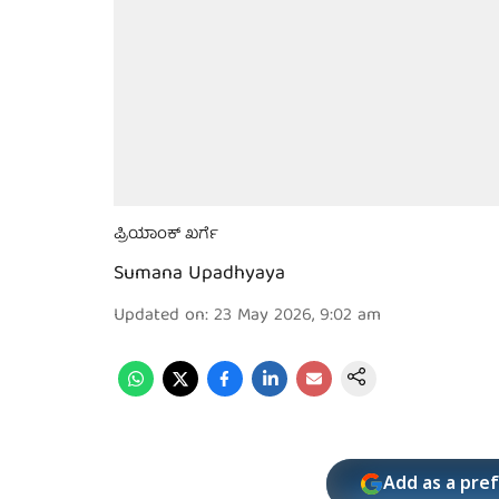
ಪ್ರಿಯಾಂಕ್ ಖರ್ಗೆ
Sumana Upadhyaya
Updated on
:
23 May 2026, 9:02 am
Add as a pre