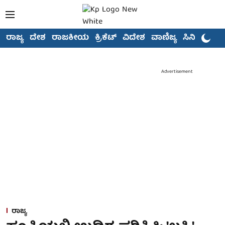
ರಾಜ್ಯ
ದೇಶ
ರಾಜಕೀಯ
ಕ್ರಿಕೆಟ್
ವಿದೇಶ
ವಾಣಿಜ್ಯ
ಸಿನಿಮಾ
Advertisement
ರಾಜ್ಯ