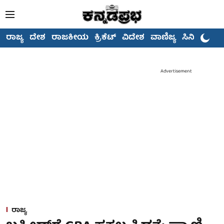
ರಾಜ್ಯ
ದೇಶ
ರಾಜಕೀಯ
ಕ್ರಿಕೆಟ್
ವಿದೇಶ
ವಾಣಿಜ್ಯ
ಸಿನಿಮಾ
Advertisement
ರಾಜ್ಯ