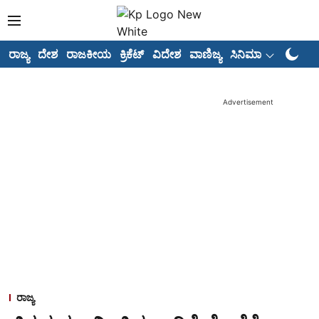
ರಾಜ್ಯ
ದೇಶ
ರಾಜಕೀಯ
ಕ್ರಿಕೆಟ್
ವಿದೇಶ
ವಾಣಿಜ್ಯ
ಸಿನಿಮಾ
ಅಂಕಣಗ
Advertisement
ರಾಜ್ಯ