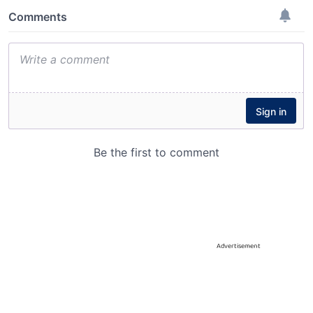
Advertisement