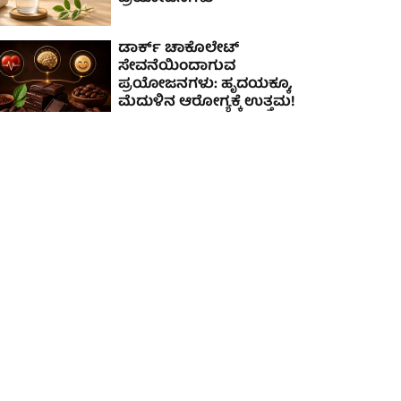
ಡಾರ್ಕ್ ಚಾಕೊಲೇಟ್
ಸೇವನೆಯಿಂದಾಗುವ
ಪ್ರಯೋಜನಗಳು: ಹೃದಯಕ್ಕೂ,
ಮೆದುಳಿನ ಆರೋಗ್ಯಕ್ಕೆ ಉತ್ತಮ!