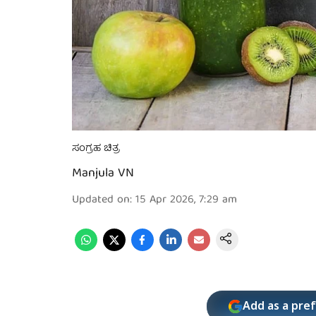
ಸಂಗ್ರಹ ಚಿತ್ರ
Manjula VN
Updated on
:
15 Apr 2026, 7:29 am
Add as a pre