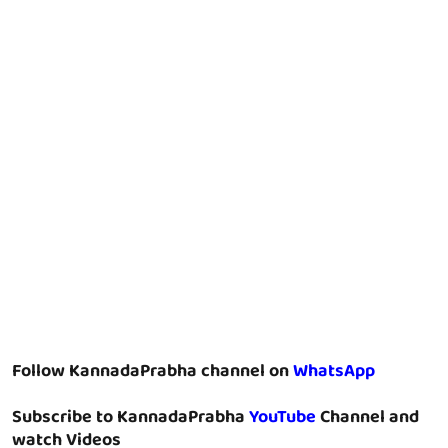
Follow KannadaPrabha channel on
WhatsApp
Subscribe to KannadaPrabha
YouTube
Channel and
watch Videos