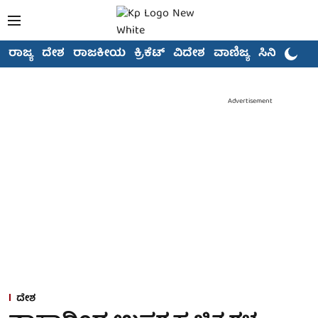
ರಾಜ್ಯ
ದೇಶ
ರಾಜಕೀಯ
ಕ್ರಿಕೆಟ್
ವಿದೇಶ
ವಾಣಿಜ್ಯ
ಸಿನಿಮಾ
Advertisement
ದೇಶ