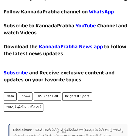
Follow KannadaPrabha channel on
WhatsApp
Subscribe to KannadaPrabha
YouTube
Channel and
watch Videos
Download the
KannadaPrabha News app
to follow
the latest news updates
Subscribe
and Receive exclusive content and
updates on your favorite topics
Nasa
ನಾಸಾ
UP-Bihar Belt
Brightest Spots
ಉತ್ತರ ಪ್ರದೇಶ- ಬಿಹಾರ
Disclaimer
: ಕಾಮೆಂಟ್‌ಗಳಲ್ಲಿ ವ್ಯಕ್ತಪಡಿಸಿದ ಅಭಿಪ್ರಾಯಗಳು ಅವುಗಳನ್ನು