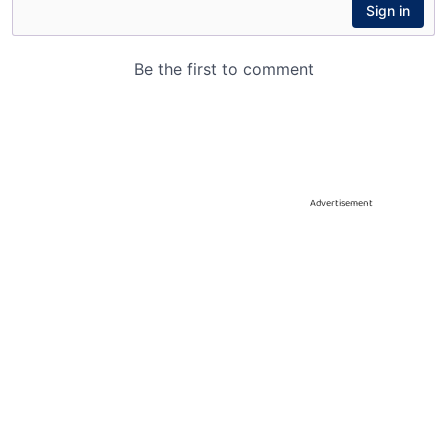
Advertisement