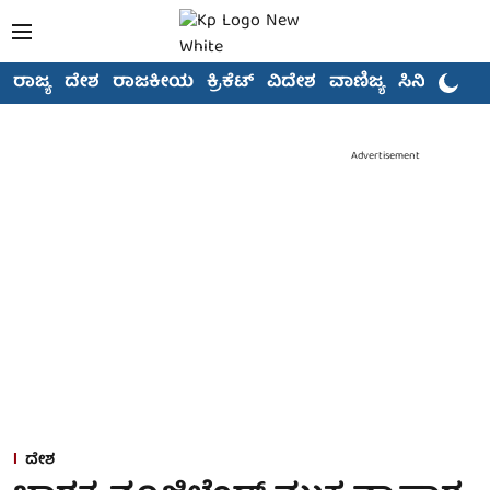
ರಾಜ್ಯ
ದೇಶ
ರಾಜಕೀಯ
ಕ್ರಿಕೆಟ್
ವಿದೇಶ
ವಾಣಿಜ್ಯ
ಸಿನಿಮಾ
Advertisement
ದೇಶ