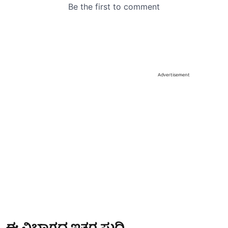
Advertisement