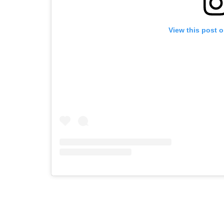
View this post 