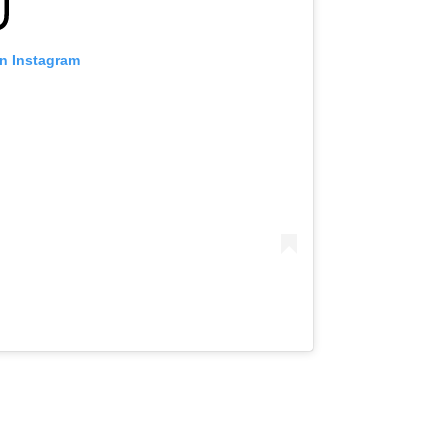
on Instagram