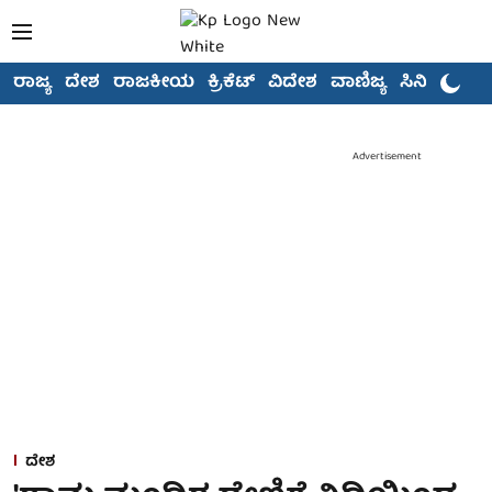
ರಾಜ್ಯ
ದೇಶ
ರಾಜಕೀಯ
ಕ್ರಿಕೆಟ್
ವಿದೇಶ
ವಾಣಿಜ್ಯ
ಸಿನಿಮಾ
Advertisement
ದೇಶ