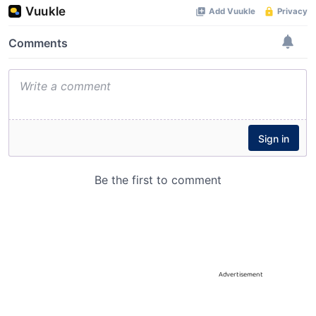
Advertisement