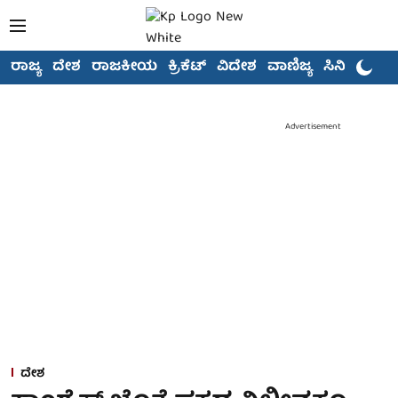
ರಾಜ್ಯ
ದೇಶ
ರಾಜಕೀಯ
ಕ್ರಿಕೆಟ್
ವಿದೇಶ
ವಾಣಿಜ್ಯ
ಸಿನಿಮಾ
Advertisement
ದೇಶ