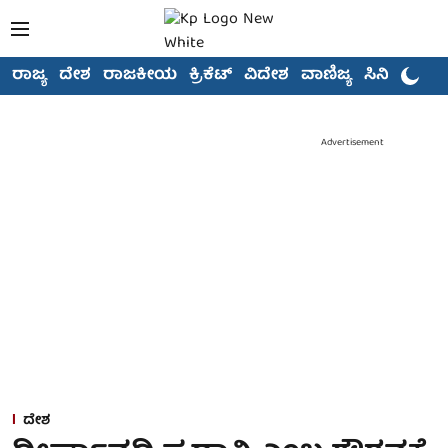
ರಾಜ್ಯ
ದೇಶ
ರಾಜಕೀಯ
ಕ್ರಿಕೆಟ್
ವಿದೇಶ
ವಾಣಿಜ್ಯ
ಸಿನಿಮಾ
Advertisement
ದೇಶ