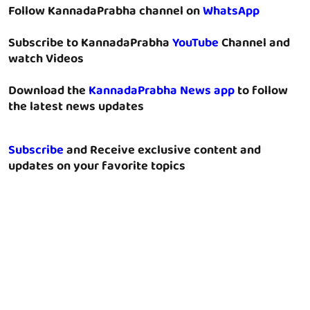
Follow KannadaPrabha channel on
WhatsApp
Subscribe to KannadaPrabha
YouTube
Channel and
watch Videos
Download the
KannadaPrabha News app
to follow
the latest news updates
Subscribe
and Receive exclusive content and
updates on your favorite topics