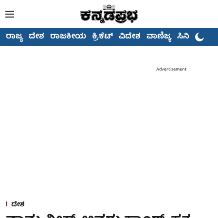
ರಾಜ್ಯ
ದೇಶ
ರಾಜಕೀಯ
ಕ್ರಿಕೆಟ್
ವಿದೇಶ
ವಾಣಿಜ್ಯ
ಸಿನಿಮಾ
Advertisement
ದೇಶ