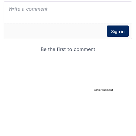
Advertisement