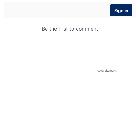
Advertisement