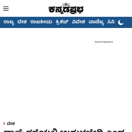
ರಾಜ್ಯ
ದೇಶ
ರಾಜಕೀಯ
ಕ್ರಿಕೆಟ್
ವಿದೇಶ
ವಾಣಿಜ್ಯ
ಸಿನಿಮಾ
Advertisement
ದೇಶ