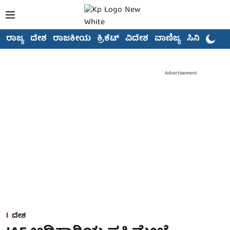
ರಾಜ್ಯ
ದೇಶ
ರಾಜಕೀಯ
ಕ್ರಿಕೆಟ್
ವಿದೇಶ
ವಾಣಿಜ್ಯ
ಸಿನಿಮಾ
Advertisement
ದೇಶ