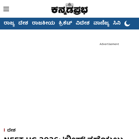
ರಾಜ್ಯ
ದೇಶ
ರಾಜಕೀಯ
ಕ್ರಿಕೆಟ್
ವಿದೇಶ
ವಾಣಿಜ್ಯ
ಸಿನಿಮಾ
Advertisement
ದೇಶ