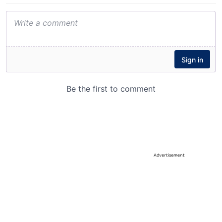
Advertisement