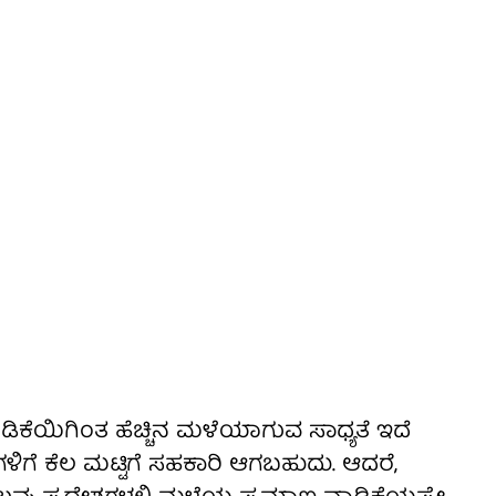
ಡಿಕೆಯಿಗಿಂತ ಹೆಚ್ಚಿನ ಮಳೆಯಾಗುವ ಸಾಧ್ಯತೆ ಇದೆ
ಳಿಗೆ ಕೆಲ ಮಟ್ಟಿಗೆ ಸಹಕಾರಿ ಆಗಬಹುದು. ಆದರೆ,