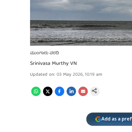
ಮುಂಗಾರು ವರದಿ
Srinivasa Murthy VN
Updated on
:
03 May 2026, 10:19 am
Add as a pre