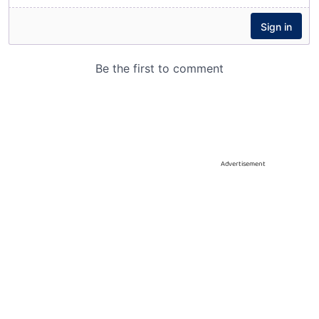
Advertisement