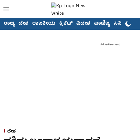
ರಾಜ್ಯ
ದೇಶ
ರಾಜಕೀಯ
ಕ್ರಿಕೆಟ್
ವಿದೇಶ
ವಾಣಿಜ್ಯ
ಸಿನಿಮಾ
Advertisement
ದೇಶ