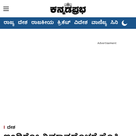
ರಾಜ್ಯ
ದೇಶ
ರಾಜಕೀಯ
ಕ್ರಿಕೆಟ್
ವಿದೇಶ
ವಾಣಿಜ್ಯ
ಸಿನಿಮಾ
Advertisement
ದೇಶ