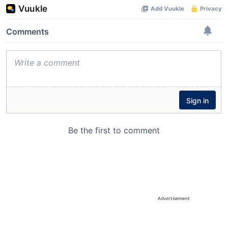
Advertisement