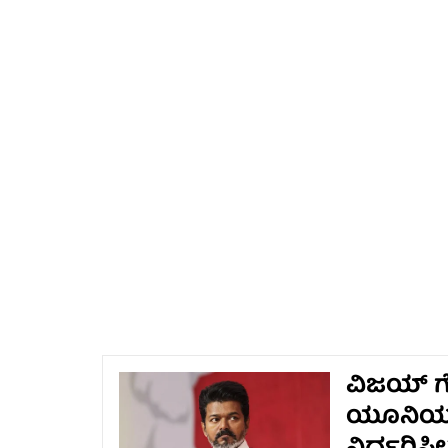
ವಿಜಯ್ ಗೆ
ಯೂನಿಯನ್ 