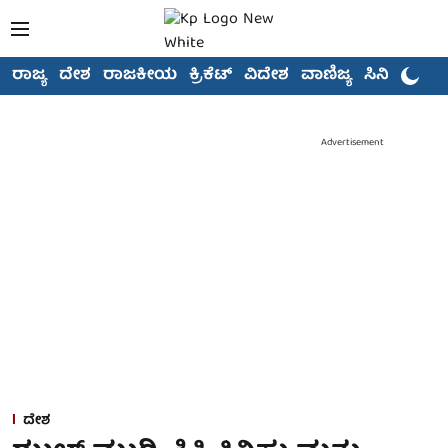
ರಾಜ್ಯ
ದೇಶ
ರಾಜಕೀಯ
ಕ್ರಿಕೆಟ್
ವಿದೇಶ
ವಾಣಿಜ್ಯ
ಸಿನಿಮಾ
Advertisement
ದೇಶ