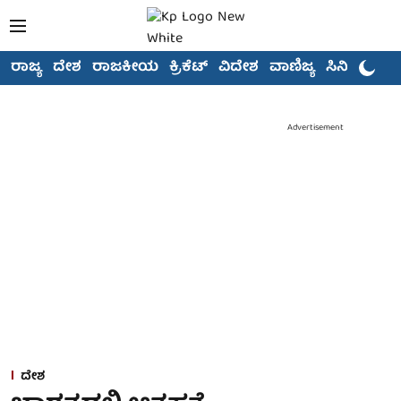
ರಾಜ್ಯ
ದೇಶ
ರಾಜಕೀಯ
ಕ್ರಿಕೆಟ್
ವಿದೇಶ
ವಾಣಿಜ್ಯ
ಸಿನಿಮಾ
Advertisement
ದೇಶ