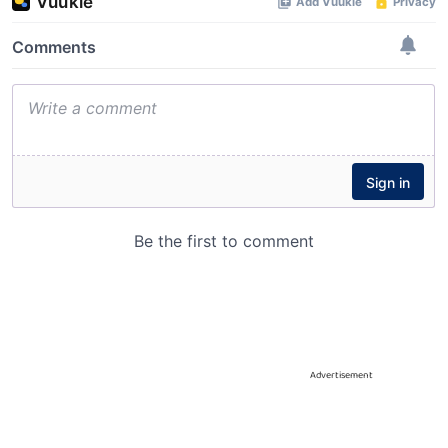
Advertisement