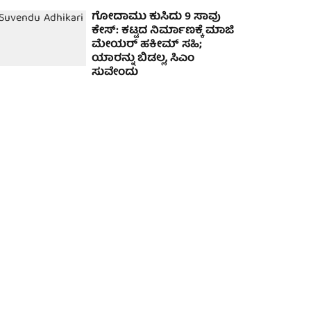
ಗೋದಾಮು ಕುಸಿದು 9 ಸಾವು
ಕೇಸ್: ಕಟ್ಟದ ನಿರ್ಮಾಣಕ್ಕೆ ಮಾಜಿ
ಮೇಯರ್ ಹಕೀಮ್ ಸಹಿ;
ಯಾರನ್ನು ಬಿಡಲ್ಲ, ಸಿಎಂ
ಸುವೇಂದು