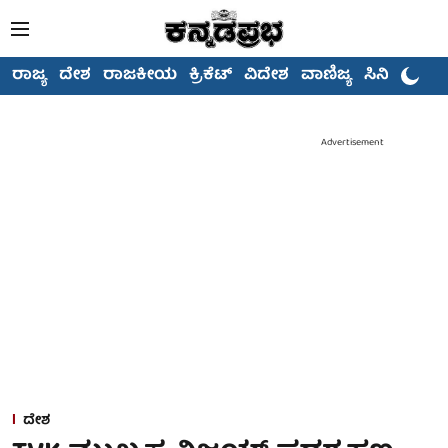
ರಾಜ್ಯ
ದೇಶ
ರಾಜಕೀಯ
ಕ್ರಿಕೆಟ್
ವಿದೇಶ
ವಾಣಿಜ್ಯ
ಸಿನಿಮಾ
Advertisement
ದೇಶ