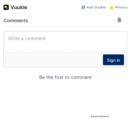
Advertisement