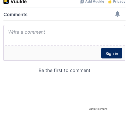
Advertisement