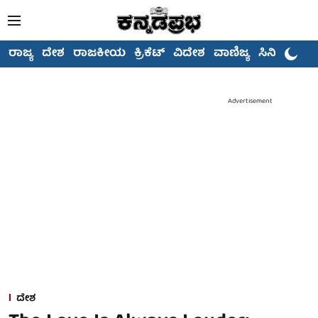
ರಾಜ್ಯ
ದೇಶ
ರಾಜಕೀಯ
ಕ್ರಿಕೆಟ್
ವಿದೇಶ
ವಾಣಿಜ್ಯ
ಸಿನಿಮಾ
Advertisement
ದೇಶ