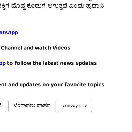
ಿಗೆ ದೊಡ್ಡ ಕೊಡುಗೆ ಆಗುತ್ತದೆ ಎಂದು ಪ್ರಧಾನಿ
atsApp
Channel and watch Videos
pp
to follow the latest news updates
nt and updates on your favorite topics
ೆ
ಬೆಂಗಾವಲು ವಾಹನ
convoy size