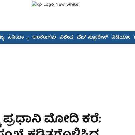
್ಯ
ಸಿನಿಮಾ
ಅಂಕಣಗಳು
ವಿಶೇಷ
ವೆಬ್ ಸ್ಟೋರೀಸ್
ವಿಡಿಯೋ
ಪ್ರಧಾನಿ ಮೋದಿ ಕರೆ: