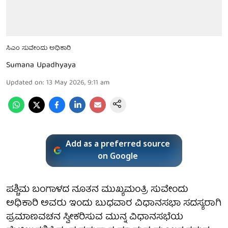
ಸಿಎಂ ಸುವೇಂದು ಅಧಿಕಾರಿ
Sumana Upadhyaya
Updated on
:
13 May 2026, 9:11 am
Add as a preferred source
on Google
ಪಶ್ಚಿಮ ಬಂಗಾಳದ ನೂತನ ಮುಖ್ಯಮಂತ್ರಿ ಸುವೇಂದು
ಅಧಿಕಾರಿ ಅವರು ಇಂದು ಬುಧವಾರ ವಿಧಾನಸಭಾ ಸದಸ್ಯರಾಗಿ
ಪ್ರಮಾಣವಚನ ಸ್ವೀಕರಿಸುವ ಮುನ್ನ ವಿಧಾನಸಭೆಯ