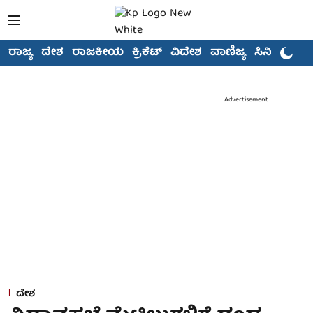
ರಾಜ್ಯ
ದೇಶ
ರಾಜಕೀಯ
ಕ್ರಿಕೆಟ್
ವಿದೇಶ
ವಾಣಿಜ್ಯ
ಸಿನಿಮಾ
Advertisement
ದೇಶ