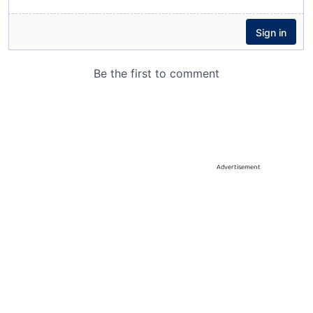
Advertisement