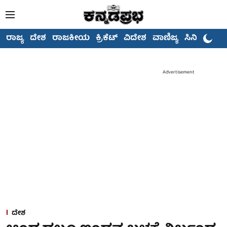
ರಾಜ್ಯ
ದೇಶ
ರಾಜಕೀಯ
ಕ್ರಿಕೆಟ್
ವಿದೇಶ
ವಾಣಿಜ್ಯ
ಸಿನಿಮಾ
Advertisement
ದೇಶ